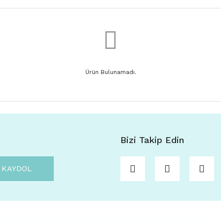
Ürün Bulunamadı.
Bizi Takip Edin
KAYDOL