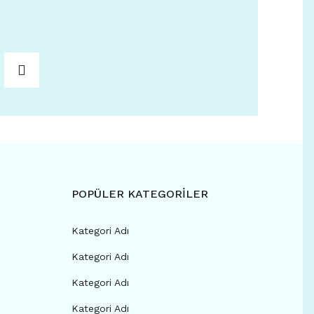
POPÜLER KATEGORİLER
Kategori Adı
Kategori Adı
Kategori Adı
Kategori Adı