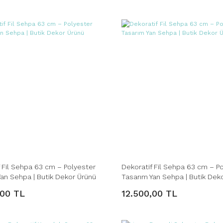
 Fil Sehpa 63 cm – Polyester
Dekoratif Fil Sehpa 63 cm – P
Yan Sehpa | Butik Dekor Ürünü
Tasarım Yan Sehpa | Butik Dek
,00 TL
12.500,00 TL