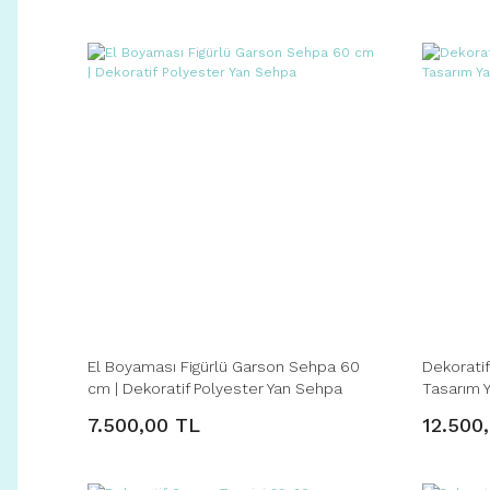
El Boyaması Figürlü Garson Sehpa 60
Dekoratif
cm | Dekoratif Polyester Yan Sehpa
Tasarım 
7.500,00 TL
12.500