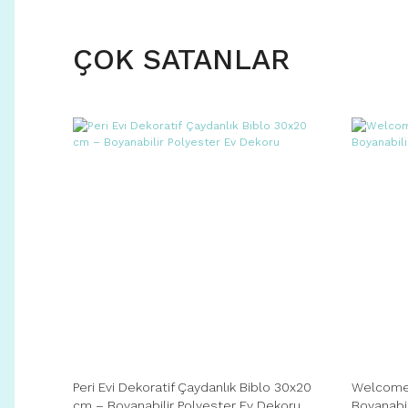
ÇOK SATANLAR
Peri Evi Dekoratif Çaydanlık Biblo 30x20
Welcome 
cm – Boyanabilir Polyester Ev Dekoru
Boyanabil