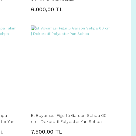
6.000,00 TL
ehpa
El Boyaması Figürlü Garson Sehpa 60
ter Yan
cm | Dekoratif Polyester Yan Sehpa
7.500,00 TL
TL