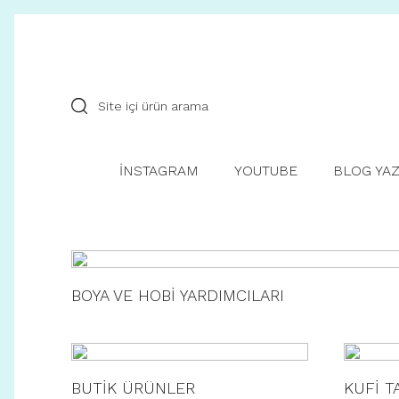
İNSTAGRAM
YOUTUBE
BLOG YAZ
BOYA VE HOBİ YARDIMCILARI
BUTİK ÜRÜNLER
KUFİ T