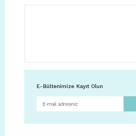
E-Bültenimize Kayıt Olun