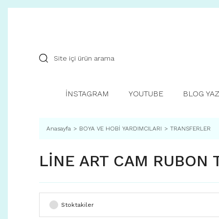
İNSTAGRAM
YOUTUBE
BLOG YAZ
Anasayfa
BOYA VE HOBİ YARDIMCILARI
TRANSFERLER
LİNE ART CAM RUBON 
Stoktakiler