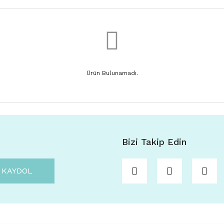
Ürün Bulunamadı.
Bizi Takip Edin
KAYDOL