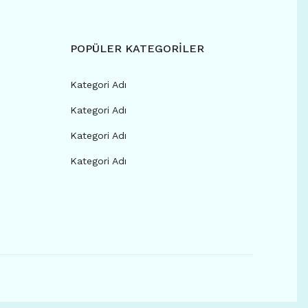
POPÜLER KATEGORİLER
Kategori Adı
Kategori Adı
Kategori Adı
Kategori Adı