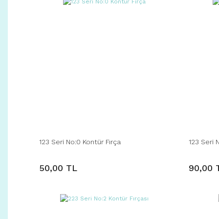
123 Seri No:0 Kontür Fırça
123 Seri 
50,00 TL
90,00 