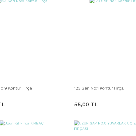
No:9 Kontür Fırça
123 Seri No:1 Kontür Fırça
TL
55,00 TL