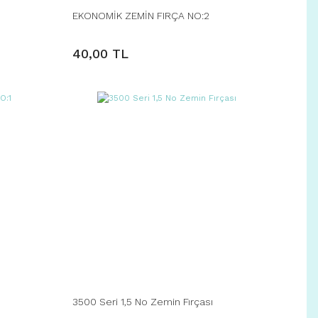
EKONOMİK ZEMİN FIRÇA NO:2
40,00 TL
3500 Seri 1,5 No Zemin Fırçası