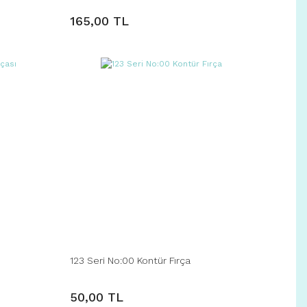
165,00 TL
123 Seri No:00 Kontür Fırça
50,00 TL