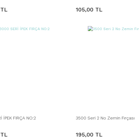
 TL
105,00 TL
İ İPEK FIRÇA NO:2
3500 Seri 2 No Zemin Fırçası
 TL
195,00 TL