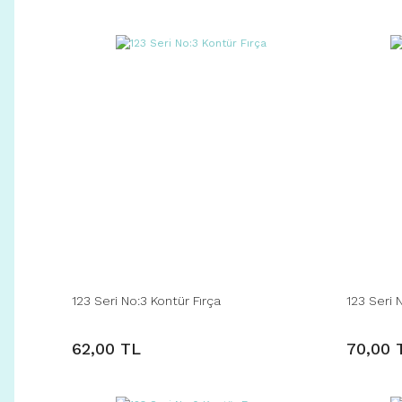
123 Seri No:3 Kontür Fırça
123 Seri 
62,00 TL
70,00 