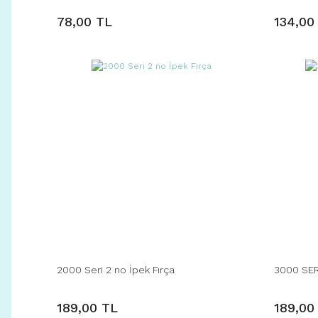
78,00 TL
134,00
2000 Seri 2 no İpek Fırça
3000 SER
189,00 TL
189,00