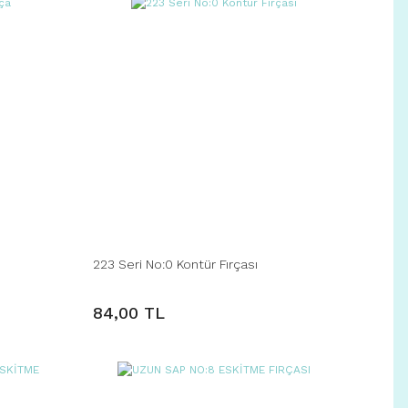
223 Seri No:0 Kontür Fırçası
84,00 TL