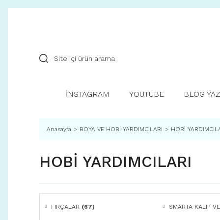
İNSTAGRAM
YOUTUBE
BLOG YAZ
Anasayfa
BOYA VE HOBİ YARDIMCILARI
HOBİ YARDIMCIL
HOBİ YARDIMCILARI
FIRÇALAR
(67)
SMARTA KALIP V