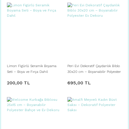
Limon Figürlü Seramik Boyama
Peri Evi Dekoratif Çaydanlık Biblo
Seti – Boya ve Fırça Dahil
30x20 cm – Boyanabilir Polyester
Ev Dekoru
200,00 TL
695,00 TL