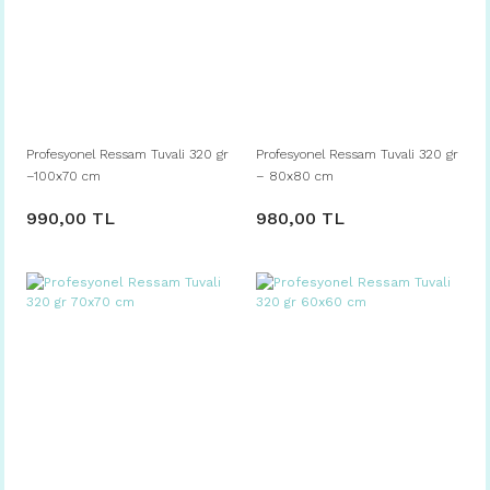
Profesyonel Ressam Tuvali 320 gr
Profesyonel Ressam Tuvali 320 gr
–100x70 cm
– 80x80 cm
990,00 TL
980,00 TL