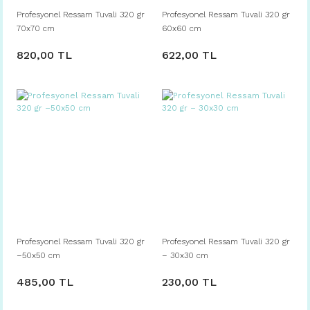
Profesyonel Ressam Tuvali 320 gr
Profesyonel Ressam Tuvali 320 gr
70x70 cm
60x60 cm
820,00 TL
622,00 TL
Profesyonel Ressam Tuvali 320 gr
Profesyonel Ressam Tuvali 320 gr
–50x50 cm
– 30x30 cm
485,00 TL
230,00 TL