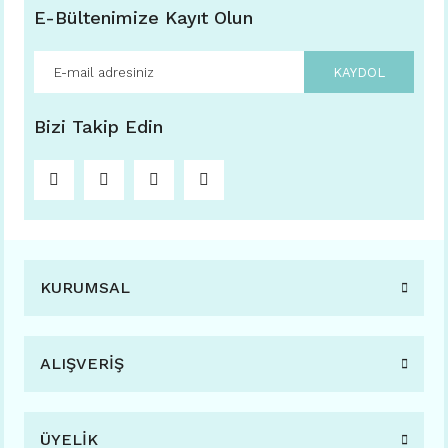
E-Bültenimize Kayıt Olun
KAYDOL
Bizi Takip Edin
KURUMSAL
ALIŞVERİŞ
ÜYELİK