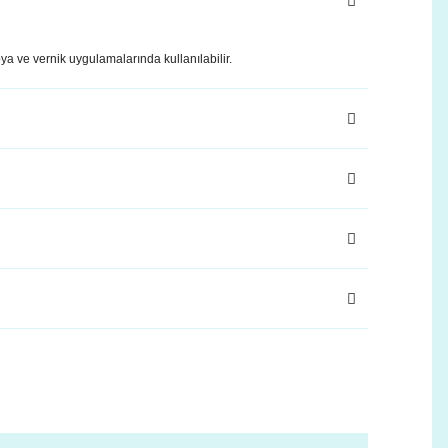
oya ve vernik uygulamalarında kullanılabilir.