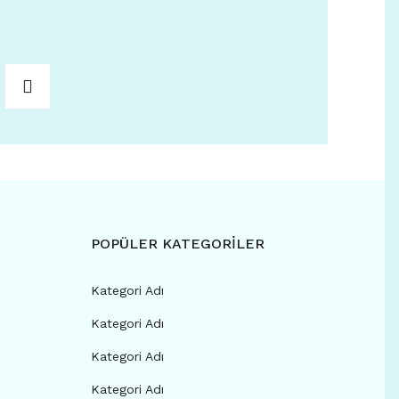
POPÜLER KATEGORİLER
Kategori Adı
Kategori Adı
Kategori Adı
Kategori Adı