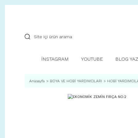
İNSTAGRAM
YOUTUBE
BLOG YAZ
Anasayfa
BOYA VE HOBİ YARDIMCILARI
HOBİ YARDIMCIL