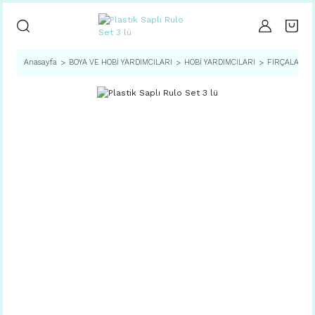
Anasayfa
BOYA VE HOBİ YARDIMCILARI
HOBİ YARDIMCILARI
FIRÇALAR