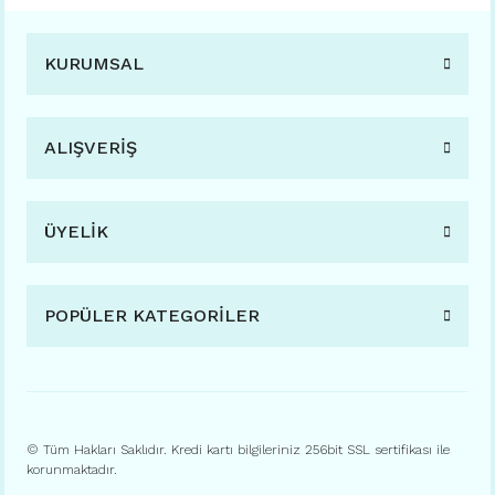
KURUMSAL
ALIŞVERİŞ
ÜYELİK
POPÜLER KATEGORİLER
© Tüm Hakları Saklıdır. Kredi kartı bilgileriniz 256bit SSL sertifikası ile
korunmaktadır.