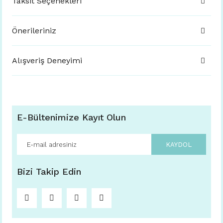
Taksit Seçenekleri
Önerileriniz
Alışveriş Deneyimi
E-Bültenimize Kayıt Olun
KAYDOL
Bizi Takip Edin