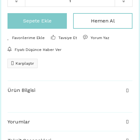
Sepete Ekle
Hemen Al
Tavsiye Et
Yorum Yaz
Fiyatı Düşünce Haber Ver
Karşılaştır
Ürün Bilgisi
Yorumlar