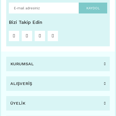
KAYDOL
Bizi Takip Edin
KURUMSAL
ALIŞVERİŞ
ÜYELİK