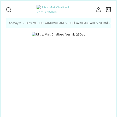
Anasayfa
BOYA VE HOBİ YARDIMCILARI
HOBİ YARDIMCILARI
VERNİKLER