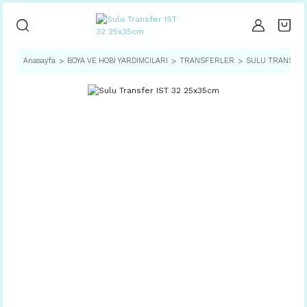
Anasayfa
BOYA VE HOBİ YARDIMCILARI
TRANSFERLER
SULU TRANSFE