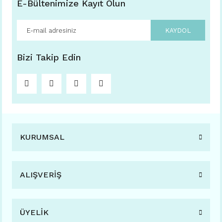
E-Bültenimize Kayıt Olun
KAYDOL
Bizi Takip Edin
KURUMSAL
ALIŞVERİŞ
ÜYELİK