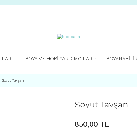
ILARI
BOYA VE HOBİ YARDIMCILARI
BOYANABİLİ
Soyut Tavşan
Soyut Tavşan
850,00 TL