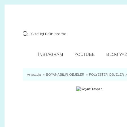
İNSTAGRAM
YOUTUBE
BLOG YAZ
Anasayfa
BOYANABİLİR OBJELER
POLYESTER OBJELER