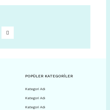
POPÜLER KATEGORİLER
Kategori Adı
Kategori Adı
Kategori Adı