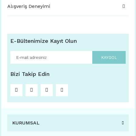
Alışveriş Deneyimi
E-Bültenimize Kayıt Olun
KAYDOL
Bizi Takip Edin
KURUMSAL