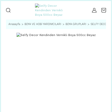
Anasayfa
BOYA VE HOBİ YARDIMCILARI
BOYA GRUPLARI
SELFY DECOR SE