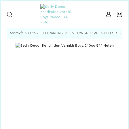
Anasayfa
BOYA VE HOBİ YARDIMCILARI
BOYA GRUPLARI
SELFY DECOR SE