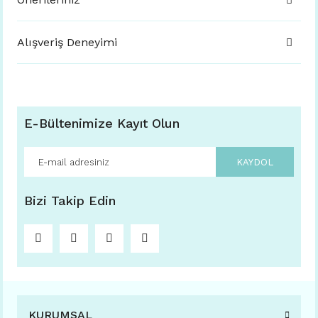
Alışveriş Deneyimi
E-Bültenimize Kayıt Olun
KAYDOL
Bizi Takip Edin
KURUMSAL