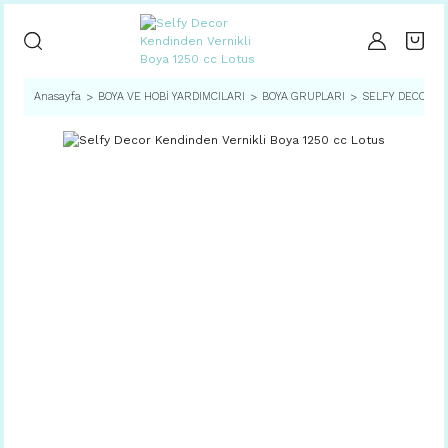
Anasayfa
BOYA VE HOBİ YARDIMCILARI
BOYA GRUPLARI
SELFY DECOR SE