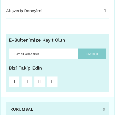
Alışveriş Deneyimi
E-Bültenimize Kayıt Olun
KAYDOL
Bizi Takip Edin
KURUMSAL