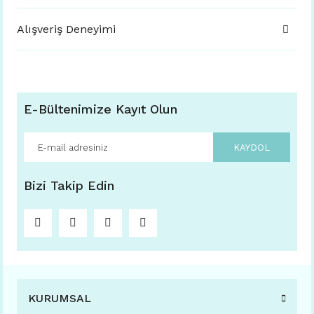
Alışveriş Deneyimi
E-Bültenimize Kayıt Olun
KAYDOL
Bizi Takip Edin
KURUMSAL