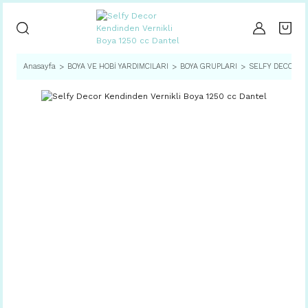
Anasayfa
BOYA VE HOBİ YARDIMCILARI
BOYA GRUPLARI
SELFY DECOR SE