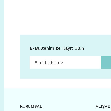
E-Bültenimize Kayıt Olun
KURUMSAL
ALIŞVE