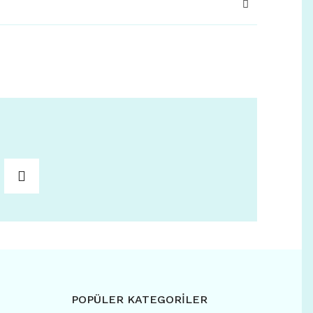
POPÜLER KATEGORİLER