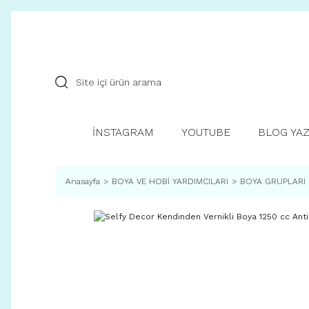
İNSTAGRAM
YOUTUBE
BLOG YAZ
Anasayfa
BOYA VE HOBİ YARDIMCILARI
BOYA GRUPLARI