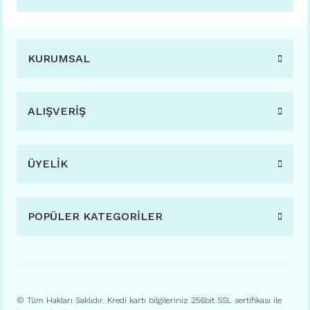
KURUMSAL
ALIŞVERİŞ
ÜYELİK
POPÜLER KATEGORİLER
© Tüm Hakları Saklıdır. Kredi kartı bilgileriniz 256bit SSL sertifikası ile