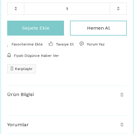
Sepete Ekle
Hemen Al
Tavsiye Et
Yorum Yaz
Fiyatı Düşünce Haber Ver
Karşılaştır
Ürün Bilgisi
Yorumlar