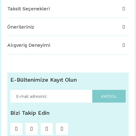
Taksit Seçenekleri
Önerileriniz
Alışveriş Deneyimi
E-Bültenimize Kayıt Olun
KAYDOL
Bizi Takip Edin