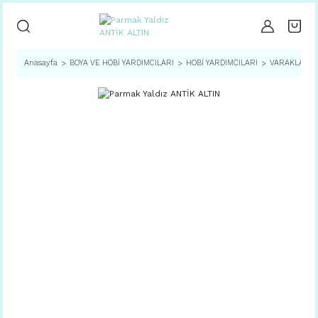
Anasayfa
BOYA VE HOBİ YARDIMCILARI
HOBİ YARDIMCILARI
VARAKLAR