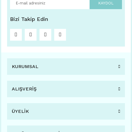
KAYDOL
Bizi Takip Edin
KURUMSAL
ALIŞVERİŞ
ÜYELİK