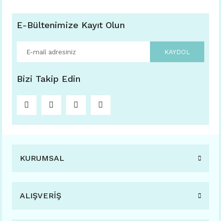
E-Bültenimize Kayıt Olun
KAYDOL
Bizi Takip Edin
KURUMSAL
ALIŞVERİŞ