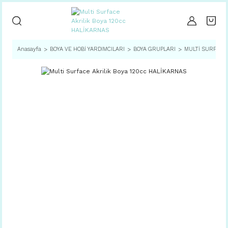
Anasayfa
BOYA VE HOBİ YARDIMCILARI
BOYA GRUPLARI
MULTİ SURFACE 