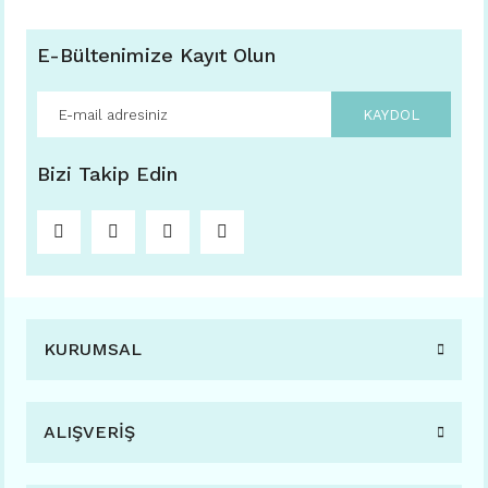
E-Bültenimize Kayıt Olun
KAYDOL
Bizi Takip Edin
KURUMSAL
ALIŞVERİŞ