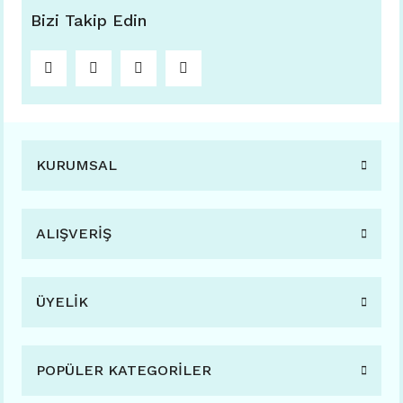
Bizi Takip Edin
KURUMSAL
ALIŞVERİŞ
ÜYELİK
POPÜLER KATEGORİLER