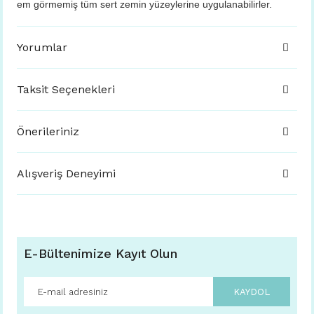
em görmemiş tüm sert zemin yüzeylerine uygulanabilirler.
Yorumlar
Taksit Seçenekleri
Önerileriniz
Alışveriş Deneyimi
E-Bültenimize Kayıt Olun
KAYDOL