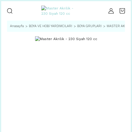
Anasayfa
BOYA VE HOBİ YARDIMCILARI
BOYA GRUPLARI
MASTER AKRİLİ