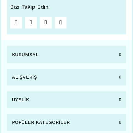
Bizi Takip Edin
KURUMSAL
ALIŞVERİŞ
ÜYELİK
POPÜLER KATEGORİLER