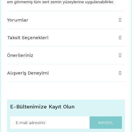
em görmemiş tüm sert zemin yüzeylerine uygulanabilirler.
Yorumlar
Taksit Seçenekleri
Önerileriniz
Alışveriş Deneyimi
E-Bültenimize Kayıt Olun
KAYDOL