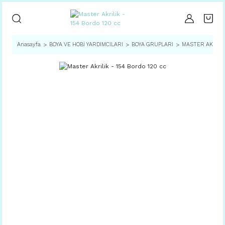
Anasayfa
BOYA VE HOBİ YARDIMCILARI
BOYA GRUPLARI
MASTER AKRİLİ