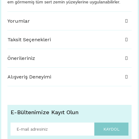
em görmemiş tüm sert zemin yüzeylerine uygulanabilirler.
Yorumlar
Taksit Seçenekleri
Önerileriniz
Alışveriş Deneyimi
E-Bültenimize Kayıt Olun
KAYDOL