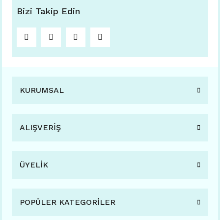
Bizi Takip Edin
KURUMSAL
ALIŞVERİŞ
ÜYELİK
POPÜLER KATEGORİLER