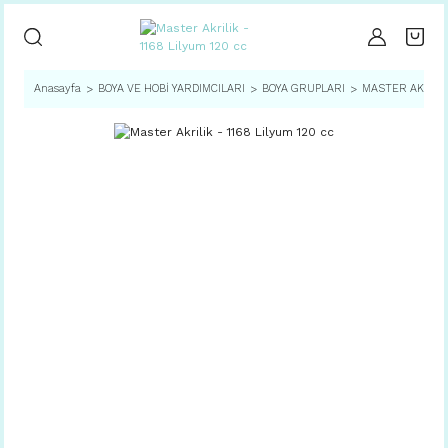
Anasayfa
BOYA VE HOBİ YARDIMCILARI
BOYA GRUPLARI
MASTER AKRİLİ