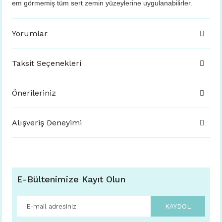
em görmemiş tüm sert zemin yüzeylerine uygulanabilirler.
Yorumlar
Taksit Seçenekleri
Önerileriniz
Alışveriş Deneyimi
E-Bültenimize Kayıt Olun
KAYDOL