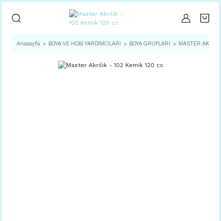
Anasayfa
BOYA VE HOBİ YARDIMCILARI
BOYA GRUPLARI
MASTER AKRİLİ