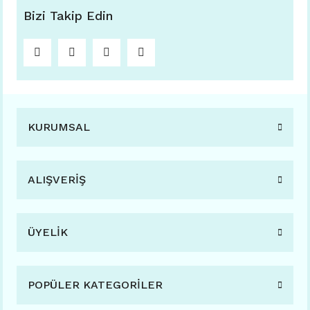
Bizi Takip Edin
KURUMSAL
ALIŞVERİŞ
ÜYELİK
POPÜLER KATEGORİLER