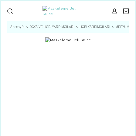
Anasayfa
BOYA VE HOBİ YARDIMCILARI
HOBİ YARDIMCILARI
MEDYUMLAR