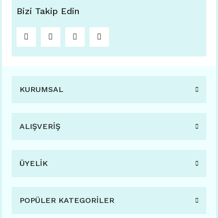
Bizi Takip Edin
KURUMSAL
ALIŞVERİŞ
ÜYELİK
POPÜLER KATEGORİLER