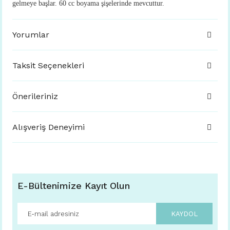
gelmeye başlar. 60 cc boyama şişelerinde mevcuttur.
Yorumlar
Taksit Seçenekleri
Önerileriniz
Alışveriş Deneyimi
E-Bültenimize Kayıt Olun
KAYDOL