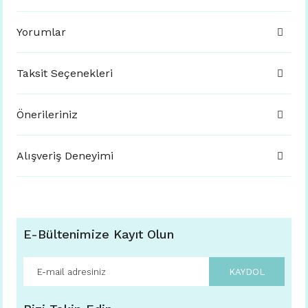
Yorumlar
Taksit Seçenekleri
Önerileriniz
Alışveriş Deneyimi
E-Bültenimize Kayıt Olun
KAYDOL