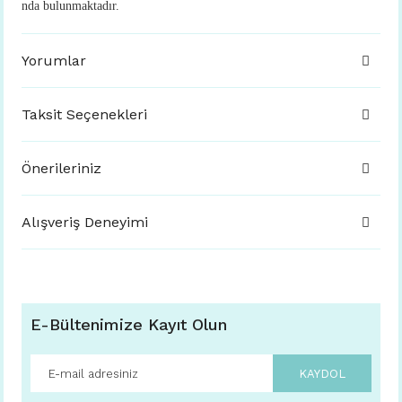
nda bulunmaktadır.
Yorumlar
Taksit Seçenekleri
Önerileriniz
Alışveriş Deneyimi
E-Bültenimize Kayıt Olun
KAYDOL