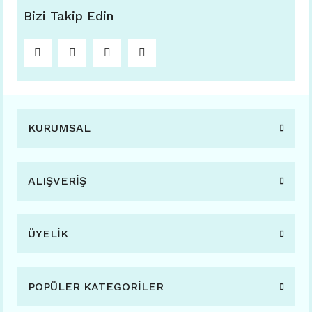
Bizi Takip Edin
KURUMSAL
ALIŞVERİŞ
ÜYELİK
POPÜLER KATEGORİLER