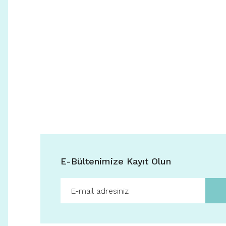
E-Bültenimize Kayıt Olun