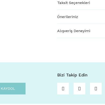
Taksit Seçenekleri
Önerileriniz
Alışveriş Deneyimi
Bizi Takip Edin
KAYDOL