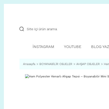
İNSTAGRAM
YOUTUBE
BLOG YAZ
Anasayfa
BOYANABİLİR OBJELER
AHŞAP OBJELER
Ham