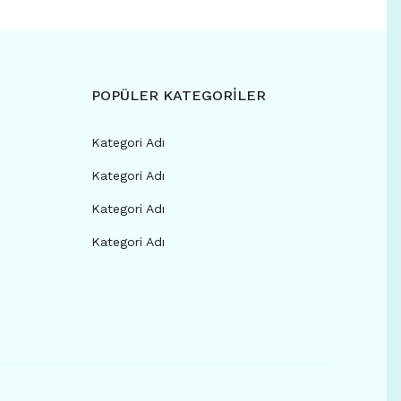
POPÜLER KATEGORİLER
Kategori Adı
Kategori Adı
Kategori Adı
Kategori Adı