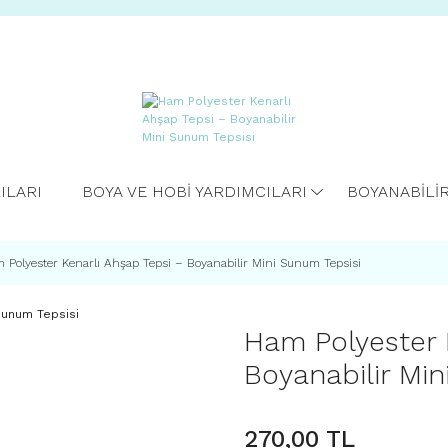
ILARI
BOYA VE HOBİ YARDIMCILARI
BOYANABİLİ
 Polyester Kenarlı Ahşap Tepsi – Boyanabilir Mini Sunum Tepsisi
Ham Polyester 
Boyanabilir Min
270,00 TL