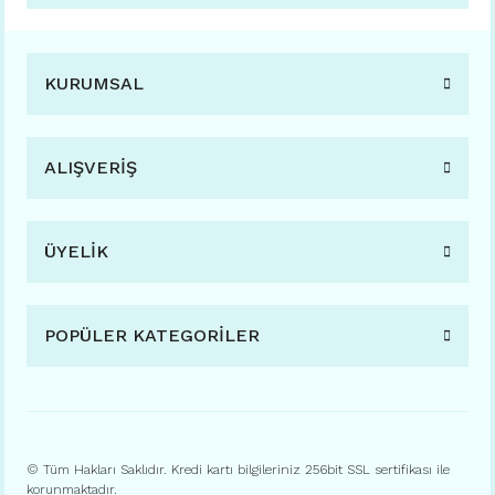
KURUMSAL
ALIŞVERİŞ
ÜYELİK
POPÜLER KATEGORİLER
© Tüm Hakları Saklıdır. Kredi kartı bilgileriniz 256bit SSL sertifikası ile
korunmaktadır.