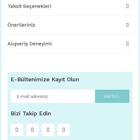
Taksit Seçenekleri
Önerileriniz
Alışveriş Deneyimi
E-Bültenimize Kayıt Olun
KAYDOL
Bizi Takip Edin