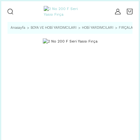
Anasayfa
BOYA VE HOBİ YARDIMCILARI
HOBİ YARDIMCILARI
FIRÇALAR