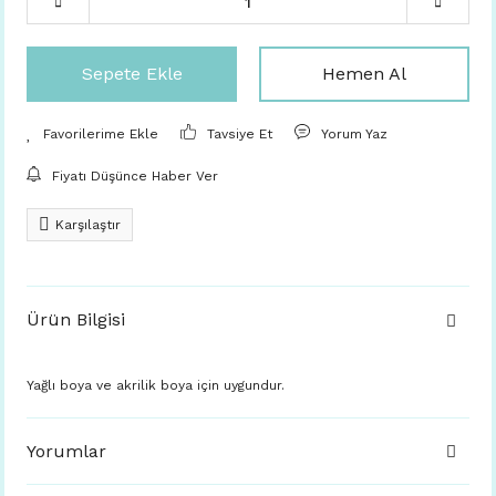
Sepete Ekle
Hemen Al
Tavsiye Et
Yorum Yaz
Fiyatı Düşünce Haber Ver
Karşılaştır
Ürün Bilgisi
Yağlı boya ve akrilik boya için uygundur.
Yorumlar