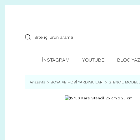
İNSTAGRAM
YOUTUBE
BLOG YAZ
Anasayfa
BOYA VE HOBİ YARDIMCILARI
STENCİL MODEL