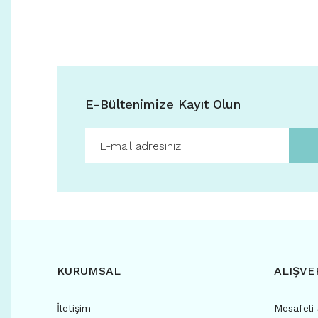
E-Bültenimize Kayıt Olun
KURUMSAL
ALIŞVE
İletişim
Mesafeli