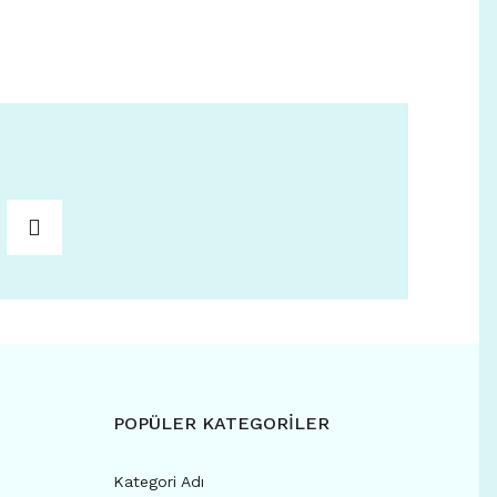
POPÜLER KATEGORİLER
Kategori Adı